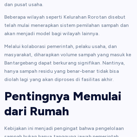
dan pusat usaha.
Beberapa wilayah seperti Kelurahan Rorotan disebut
telah mulai menerapkan sistem pemilahan sampah dan
akan menjadi model bagi wilayah lainnya.
Melalui kolaborasi pemerintah, pelaku usaha, dan
masyarakat, diharapkan volume sampah yang masuk ke
Bantargebang dapat berkurang signifikan. Nantinya,
hanya sampah residu yang benar-benar tidak bisa
diolah lagi yang akan diproses di fasilitas akhir.
Pentingnya Memulai
dari Rumah
Kebijakan ini menjadi pengingat bahwa pengelolaan
sampah bukan hanya tanggung jawab pemerintah,