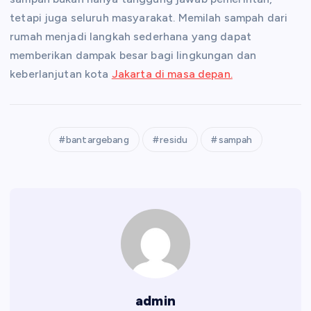
tetapi juga seluruh masyarakat. Memilah sampah dari
rumah menjadi langkah sederhana yang dapat
memberikan dampak besar bagi lingkungan dan
keberlanjutan kota
Jakarta di masa depan.
bantargebang
residu
sampah
admin