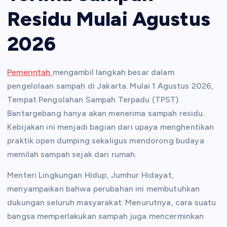
Residu Mulai Agustus
2026
Pemerintah
mengambil langkah besar dalam
pengelolaan sampah di Jakarta. Mulai 1 Agustus 2026,
Tempat Pengolahan Sampah Terpadu (TPST)
Bantargebang hanya akan menerima sampah residu.
Kebijakan ini menjadi bagian dari upaya menghentikan
praktik open dumping sekaligus mendorong budaya
memilah sampah sejak dari rumah.
Menteri Lingkungan Hidup, Jumhur Hidayat,
menyampaikan bahwa perubahan ini membutuhkan
dukungan seluruh masyarakat. Menurutnya, cara suatu
bangsa memperlakukan sampah juga mencerminkan