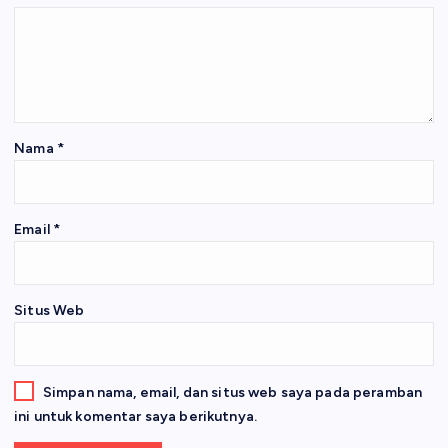
Nama
*
Email
*
Situs Web
Simpan nama, email, dan situs web saya pada peramban
ini untuk komentar saya berikutnya.