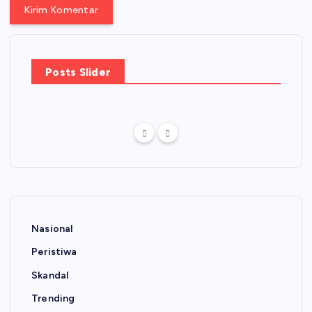
Posts Slider
Nasional
Peristiwa
Skandal
Trending