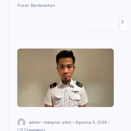
Pusat. Berdasarkan…
admin
malaysia
pilot
Agustus 5, 2026
0 Comments