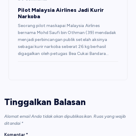
Pilot Malaysia Airlines Jadi Kurir
Narkoba
Seorang pilot maskapai Malaysia Airlines
bernama Mohd Saufi bin Othman (39) mendadak
menjadi perbincangan publik setelah aksinya
sebagai kurir narkoba seberat 26 kg berhasil
digagalkan oleh petugas Bea Cukai Bandara…
Tinggalkan Balasan
Alamat email Anda tidak akan dipublikasikan.
Ruas yang wajib
ditandai
*
Komentar
*