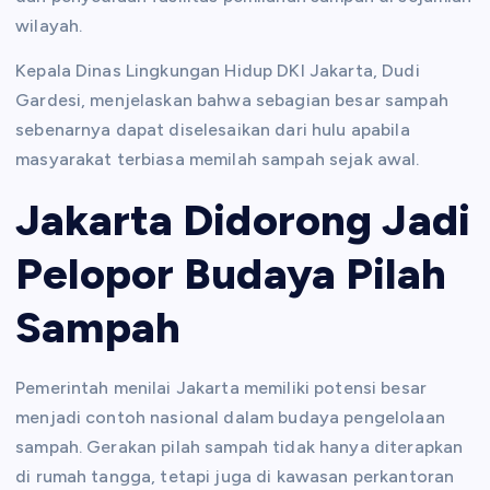
wilayah.
Kepala Dinas Lingkungan Hidup DKI Jakarta, Dudi
Gardesi, menjelaskan bahwa sebagian besar sampah
sebenarnya dapat diselesaikan dari hulu apabila
masyarakat terbiasa memilah sampah sejak awal.
Jakarta Didorong Jadi
Pelopor Budaya Pilah
Sampah
Pemerintah menilai Jakarta memiliki potensi besar
menjadi contoh nasional dalam budaya pengelolaan
sampah. Gerakan pilah sampah tidak hanya diterapkan
di rumah tangga, tetapi juga di kawasan perkantoran