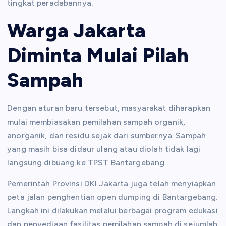
tingkat peradabannya.
Warga Jakarta
Diminta Mulai Pilah
Sampah
Dengan aturan baru tersebut, masyarakat diharapkan
mulai membiasakan pemilahan sampah organik,
anorganik, dan residu sejak dari sumbernya. Sampah
yang masih bisa didaur ulang atau diolah tidak lagi
langsung dibuang ke TPST Bantargebang.
Pemerintah Provinsi DKI Jakarta juga telah menyiapkan
peta jalan penghentian open dumping di Bantargebang.
Langkah ini dilakukan melalui berbagai program edukasi
dan penyediaan fasilitas pemilahan sampah di sejumlah