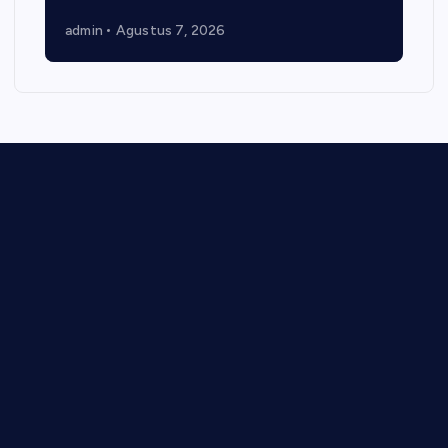
admin
Agustus 7, 2026