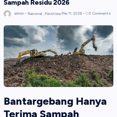
Sampah Residu 2026
admin
Nasional
,
Peristiwa
Mei 11, 2026
0 Comments
Bantargebang Hanya
Terima Sampah