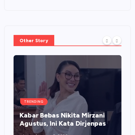
Other Story
TRENDING
Kabar Bebas Nikita Mirzani
Agustus, Ini Kata Dirjenpas