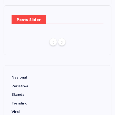
Posts Slider
Nasional
Peristiwa
Skandal
Trending
Viral