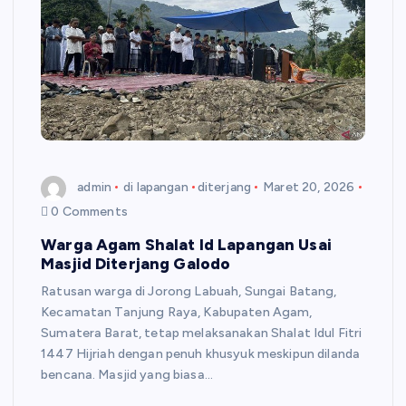
admin
di lapangan
diterjang
Maret 20, 2026
0 Comments
Warga Agam Shalat Id Lapangan Usai
Masjid Diterjang Galodo
Ratusan warga di Jorong Labuah, Sungai Batang,
Kecamatan Tanjung Raya, Kabupaten Agam,
Sumatera Barat, tetap melaksanakan Shalat Idul Fitri
1447 Hijriah dengan penuh khusyuk meskipun dilanda
bencana. Masjid yang biasa…