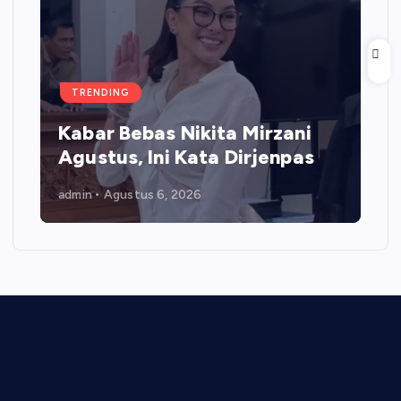
TRENDING
Kabar Bebas Nikita Mirzani
Agustus, Ini Kata Dirjenpas
admin
Agustus 6, 2026