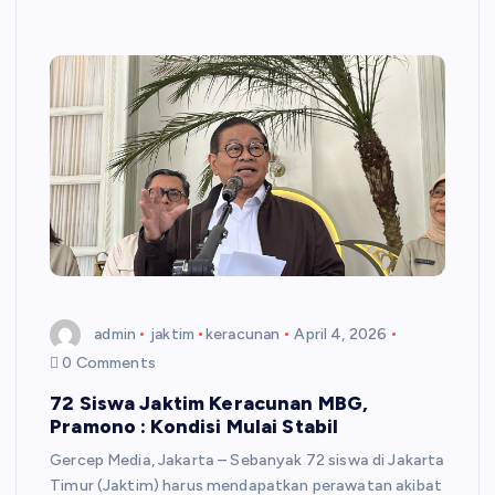
admin
jaktim
keracunan
April 4, 2026
0 Comments
72 Siswa Jaktim Keracunan MBG,
Pramono : Kondisi Mulai Stabil
Gercep Media, Jakarta – Sebanyak 72 siswa di Jakarta
Timur (Jaktim) harus mendapatkan perawatan akibat