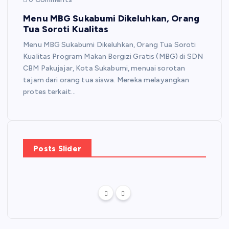
Menu MBG Sukabumi Dikeluhkan, Orang
Tua Soroti Kualitas
Menu MBG Sukabumi Dikeluhkan, Orang Tua Soroti
Kualitas Program Makan Bergizi Gratis (MBG) di SDN
CBM Pakujajar, Kota Sukabumi, menuai sorotan
tajam dari orang tua siswa. Mereka melayangkan
protes terkait…
Posts Slider