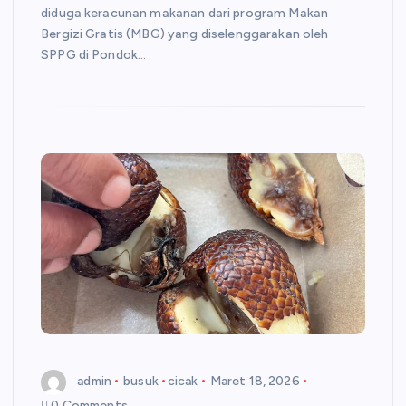
diduga keracunan makanan dari program Makan
Bergizi Gratis (MBG) yang diselenggarakan oleh
SPPG di Pondok…
admin
busuk
cicak
Maret 18, 2026
0 Comments