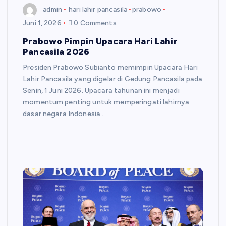
admin
hari lahir pancasila
prabowo
Juni 1, 2026
0 Comments
Prabowo Pimpin Upacara Hari Lahir
Pancasila 2026
Presiden Prabowo Subianto memimpin Upacara Hari
Lahir Pancasila yang digelar di Gedung Pancasila pada
Senin, 1 Juni 2026. Upacara tahunan ini menjadi
momentum penting untuk memperingati lahirnya
dasar negara Indonesia…