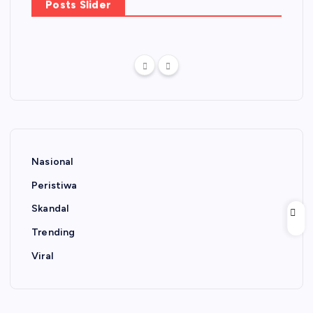
Posts Slider
Nasional
Peristiwa
Skandal
Trending
Viral