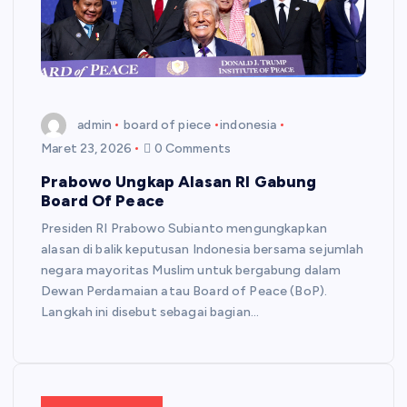
admin
board of piece
indonesia
Maret 23, 2026
0 Comments
Prabowo Ungkap Alasan RI Gabung
Board Of Peace
Presiden RI Prabowo Subianto mengungkapkan
alasan di balik keputusan Indonesia bersama sejumlah
negara mayoritas Muslim untuk bergabung dalam
Dewan Perdamaian atau Board of Peace (BoP).
Langkah ini disebut sebagai bagian…