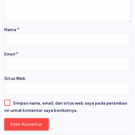
Nama
*
Email
*
Situs Web
Simpan nama, email, dan situs web saya pada peramban
ini untuk komentar saya berikutnya.