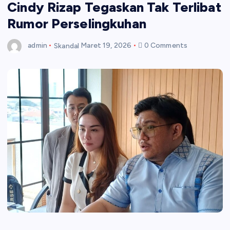
Cindy Rizap Tegaskan Tak Terlibat
Rumor Perselingkuhan
admin
Skandal
Maret 19, 2026
0 Comments