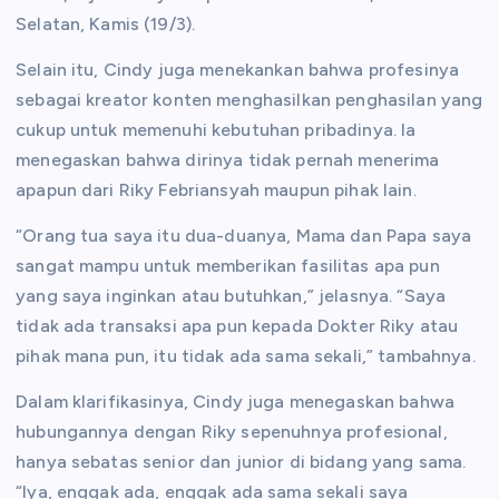
Selatan, Kamis (19/3).
Selain itu, Cindy juga menekankan bahwa profesinya
sebagai kreator konten menghasilkan penghasilan yang
cukup untuk memenuhi kebutuhan pribadinya. Ia
menegaskan bahwa dirinya tidak pernah menerima
apapun dari Riky Febriansyah maupun pihak lain.
“Orang tua saya itu dua-duanya, Mama dan Papa saya
sangat mampu untuk memberikan fasilitas apa pun
yang saya inginkan atau butuhkan,” jelasnya. “Saya
tidak ada transaksi apa pun kepada Dokter Riky atau
pihak mana pun, itu tidak ada sama sekali,” tambahnya.
Dalam klarifikasinya, Cindy juga menegaskan bahwa
hubungannya dengan Riky sepenuhnya profesional,
hanya sebatas senior dan junior di bidang yang sama.
“Iya, enggak ada, enggak ada sama sekali saya