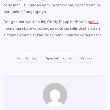
tegaskan. Hubungan kami profesional, seperti senior
dan junior,” ungkapnya.
Dengan pernyataan ini, Cindy Rizap berharap
publik
memahami bahwa tudingan soal perselingkuhan dan
simpanan sama sekali tidak benar dan tidak berdasar.
cindy rizap
perselingkuhan
rumor