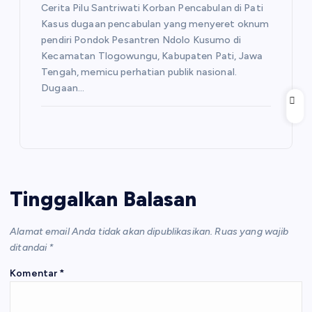
Cerita Pilu Santriwati Korban Pencabulan di Pati
Kasus dugaan pencabulan yang menyeret oknum
pendiri Pondok Pesantren Ndolo Kusumo di
Kecamatan Tlogowungu, Kabupaten Pati, Jawa
Tengah, memicu perhatian publik nasional.
Dugaan…
Tinggalkan Balasan
Alamat email Anda tidak akan dipublikasikan.
Ruas yang wajib
ditandai
*
Komentar
*