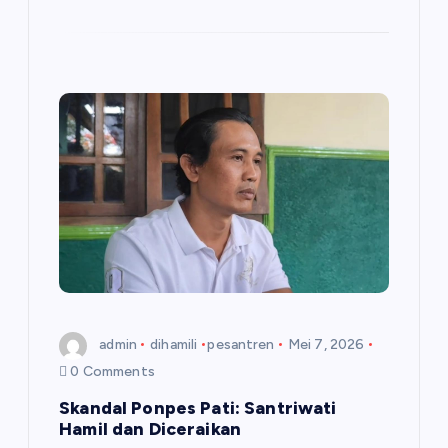
admin
dihamili
pesantren
Mei 7, 2026
0 Comments
Skandal Ponpes Pati: Santriwati
Hamil dan Diceraikan