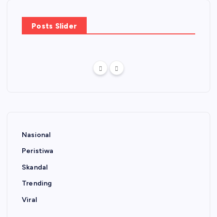
Posts Slider
Nasional
Peristiwa
Skandal
Trending
Viral