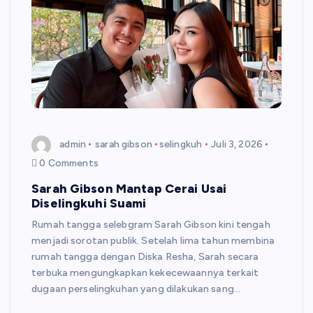
admin
sarah gibson
selingkuh
Juli 3, 2026
0 Comments
Sarah Gibson Mantap Cerai Usai
Diselingkuhi Suami
Rumah tangga selebgram Sarah Gibson kini tengah
menjadi sorotan publik. Setelah lima tahun membina
rumah tangga dengan Diska Resha, Sarah secara
terbuka mengungkapkan kekecewaannya terkait
dugaan perselingkuhan yang dilakukan sang…