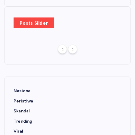
Posts Slider
Nasional
Peristiwa
Skandal
Trending
Viral