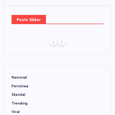
Posts Slider
Nasional
Peristiwa
Skandal
Trending
Viral