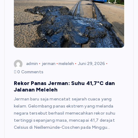
admin
jerman
meleleh
Juni 29, 2026
0 Comments
Rekor Panas Jerman: Suhu 41,7°C dan
Jalanan Meleleh
Jerman baru saja mencatat sejarah cuaca yang
kelam. Gelombang panas ekstrem yang melanda
negara tersebut berhasil memecahkan rekor suhu
tertinggi sepanjang masa, mencapai 41,7 derajat
Celsius di Neißemünde-Coschen pada Minggu…