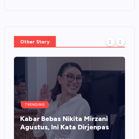
Other Story
TRENDING
Kabar Bebas Nikita Mirzani
Agustus, Ini Kata Dirjenpas