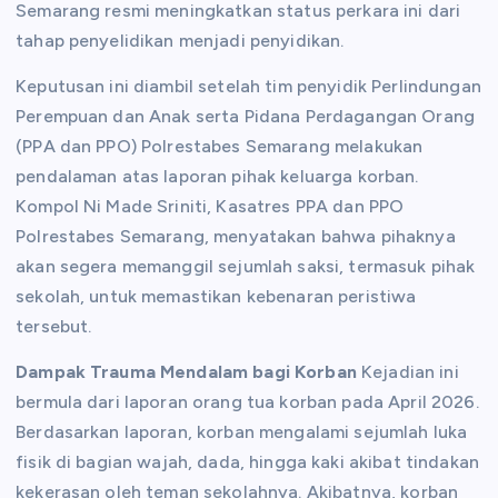
Semarang resmi meningkatkan status perkara ini dari
tahap penyelidikan menjadi penyidikan.
Keputusan ini diambil setelah tim penyidik Perlindungan
Perempuan dan Anak serta Pidana Perdagangan Orang
(PPA dan PPO) Polrestabes Semarang melakukan
pendalaman atas laporan pihak keluarga korban.
Kompol Ni Made Sriniti, Kasatres PPA dan PPO
Polrestabes Semarang, menyatakan bahwa pihaknya
akan segera memanggil sejumlah saksi, termasuk pihak
sekolah, untuk memastikan kebenaran peristiwa
tersebut.
Dampak Trauma Mendalam bagi Korban
Kejadian ini
bermula dari laporan orang tua korban pada April 2026.
Berdasarkan laporan, korban mengalami sejumlah luka
fisik di bagian wajah, dada, hingga kaki akibat tindakan
kekerasan oleh teman sekolahnya. Akibatnya, korban