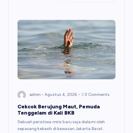
admin
Agustus 4, 2026
0 Comments
Cekcok Berujung Maut, Pemuda
Tenggelam di Kali BKB
Sebuah peristiwa miris baru saja dialami oleh
sepasang kekasih di kawasan Jakarta Barat.