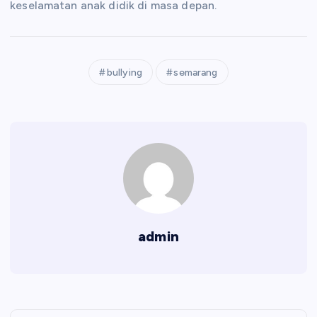
keselamatan anak didik di masa depan.
bullying
semarang
admin