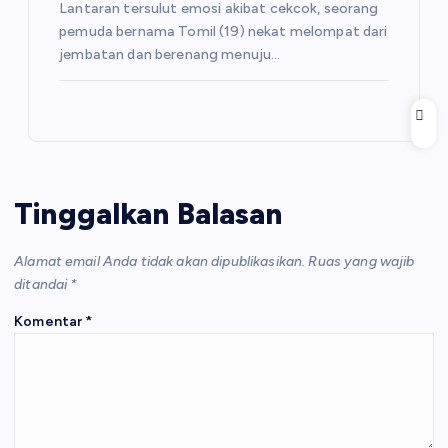
Lantaran tersulut emosi akibat cekcok, seorang
pemuda bernama Tomil (19) nekat melompat dari
jembatan dan berenang menuju…
Tinggalkan Balasan
Alamat email Anda tidak akan dipublikasikan.
Ruas yang wajib
ditandai
*
Komentar
*