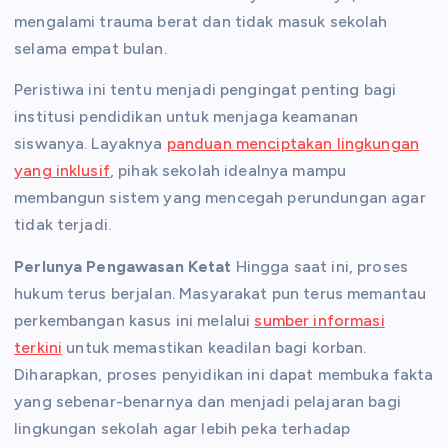
mengalami trauma berat dan tidak masuk sekolah
selama empat bulan.
Peristiwa ini tentu menjadi pengingat penting bagi
institusi pendidikan untuk menjaga keamanan
siswanya. Layaknya
panduan menciptakan lingkungan
yang inklusif
, pihak sekolah idealnya mampu
membangun sistem yang mencegah perundungan agar
tidak terjadi.
Perlunya Pengawasan Ketat
Hingga saat ini, proses
hukum terus berjalan. Masyarakat pun terus memantau
perkembangan kasus ini melalui
sumber informasi
terkini
untuk memastikan keadilan bagi korban.
Diharapkan, proses penyidikan ini dapat membuka fakta
yang sebenar-benarnya dan menjadi pelajaran bagi
lingkungan sekolah agar lebih peka terhadap