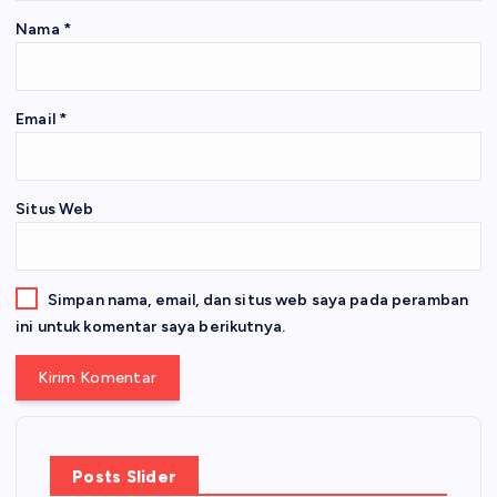
Nama
*
Email
*
Situs Web
Simpan nama, email, dan situs web saya pada peramban
ini untuk komentar saya berikutnya.
Posts Slider