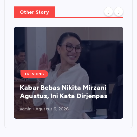
Other Story
TRENDING
Kabar Bebas Nikita Mirzani
Agustus, Ini Kata Dirjenpas
admin
Agustus 6, 2026