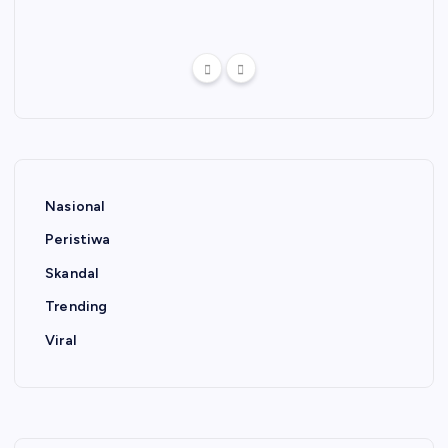
Nasional
Peristiwa
Skandal
Trending
Viral