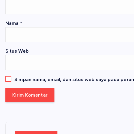
Nama
*
Situs Web
Simpan nama, email, dan situs web saya pada peram