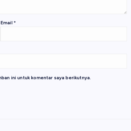
Email
*
ban ini untuk komentar saya berikutnya.