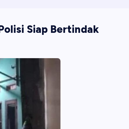
olisi Siap Bertindak