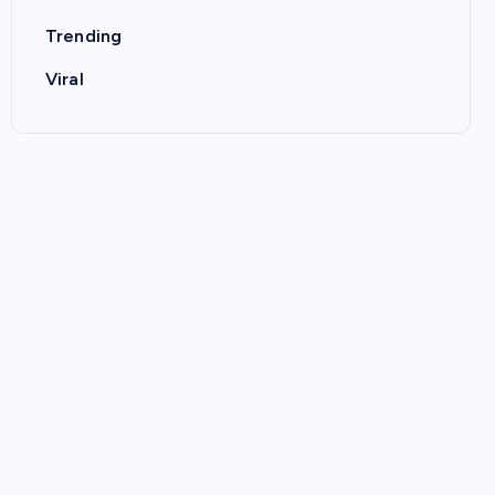
Trending
Viral