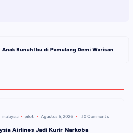
Anak Bunuh Ibu di Pamulang Demi Warisan
malaysia
pilot
Agustus 5, 2026
0 Comments
ysia Airlines Jadi Kurir Narkoba