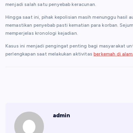
menjadi salah satu penyebab keracunan.
Hingga saat ini, pihak kepolisian masih menunggu hasil 
memastikan penyebab pasti kematian para korban. Sejuml
memperjelas kronologi kejadian.
Kasus ini menjadi pengingat penting bagi masyarakat 
perlengkapan saat melakukan aktivitas
berkemah di alam
admin