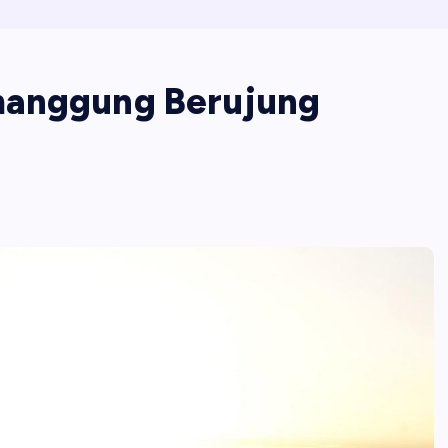
manggung Berujung