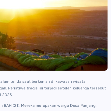
dalam tenda saat berkemah di kawasan wisata
Peristiwa tragis ini terjadi setelah keluarga tersebut
i 2026.
 dan BAH (21). Mereka merupakan warga Desa Panjang,