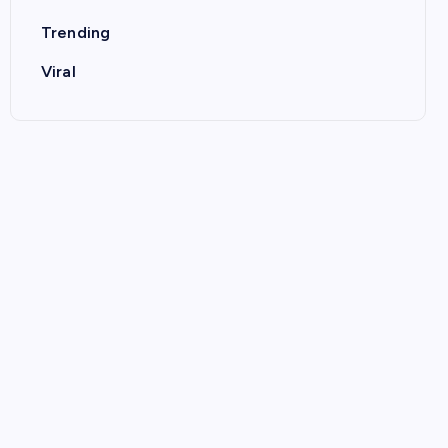
Trending
Viral